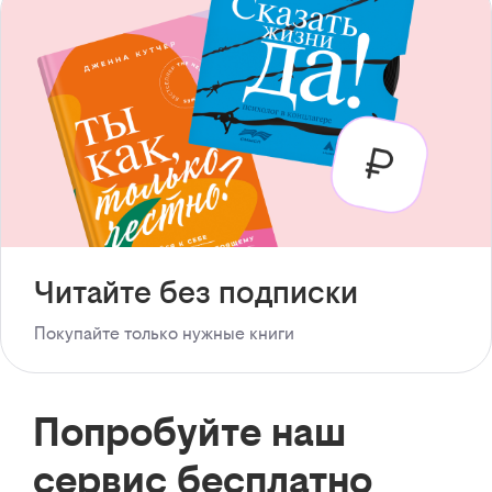
Читайте без подписки
Покупайте только нужные книги
Попробуйте наш
сервис бесплатно