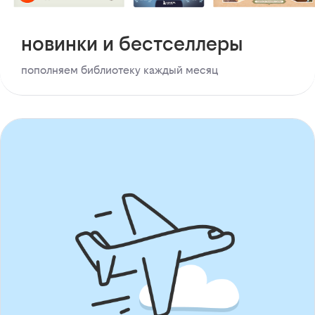
новинки и бестселлеры
пополняем библиотеку каждый месяц