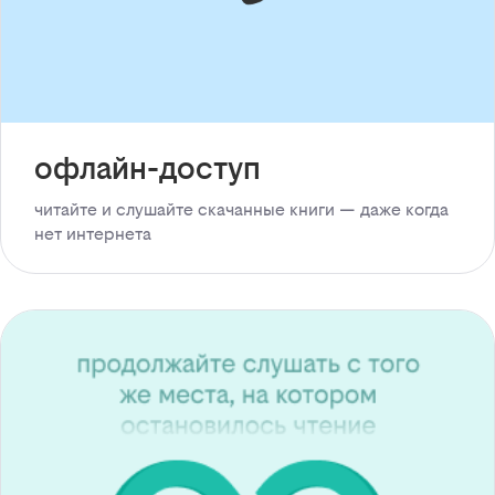
офлайн-доступ
читайте и слушайте скачанные книги — даже когда
нет интернета