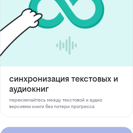
синхронизация текстовых и
аудиокниг
переключайтесь между текстовой и аудио
версиями книги без потери прогресса