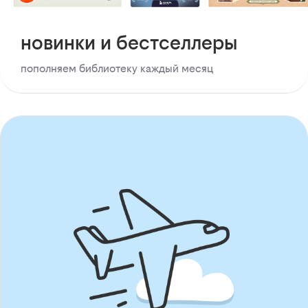
новинки и бестселлеры
пополняем библиотеку каждый месяц