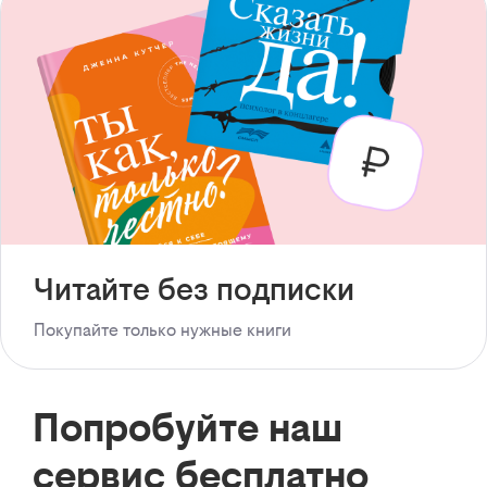
Читайте без подписки
Покупайте только нужные книги
Попробуйте наш
сервис бесплатно