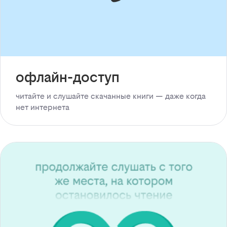
офлайн-доступ
читайте и слушайте скачанные книги — даже когда
нет интернета