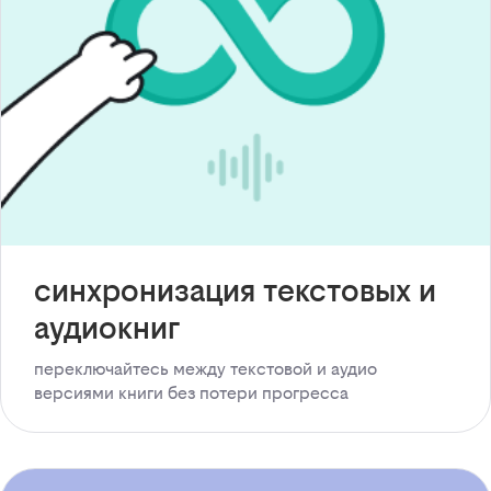
синхронизация текстовых и
аудиокниг
переключайтесь между текстовой и аудио
версиями книги без потери прогресса