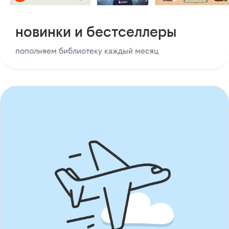
новинки и бестселлеры
пополняем библиотеку каждый месяц