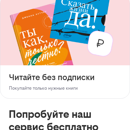
Читайте без подписки
Покупайте только нужные книги
Попробуйте наш
сервис бесплатно