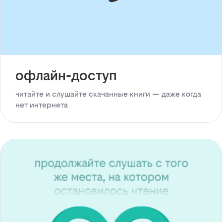
офлайн-доступ
читайте и слушайте скачанные книги — даже когда
нет интернета