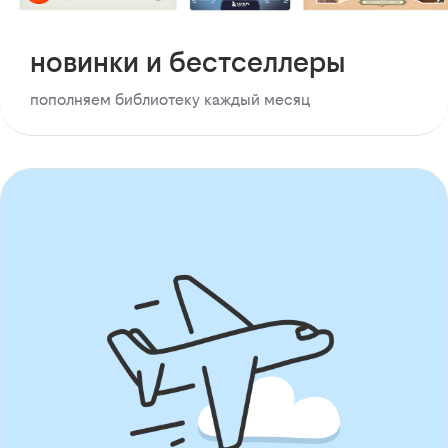
новинки и бестселлеры
пополняем библиотеку каждый месяц