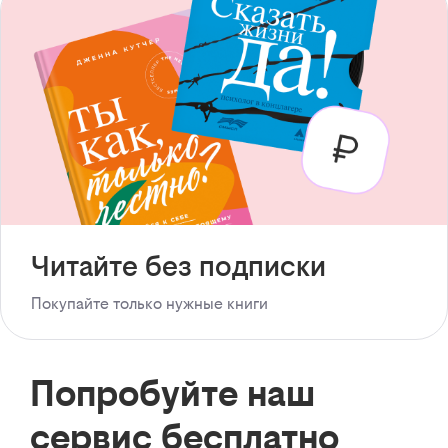
Читайте без подписки
Покупайте только нужные книги
Попробуйте наш
сервис бесплатно