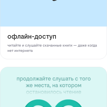
офлайн-доступ
читайте и слушайте скачанные книги — даже когда
нет интернета