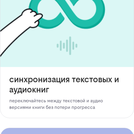
синхронизация текстовых и
аудиокниг
переключайтесь между текстовой и аудио
версиями книги без потери прогресса