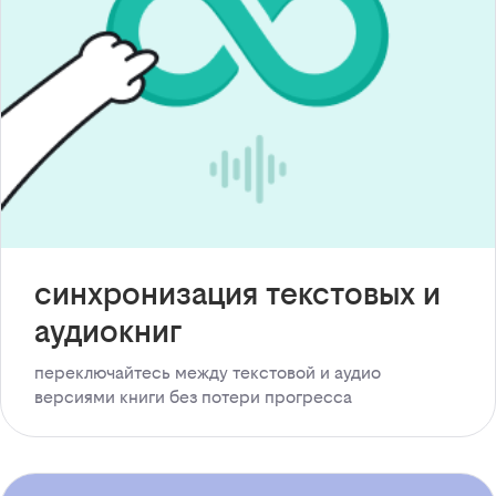
синхронизация текстовых и
аудиокниг
переключайтесь между текстовой и аудио
версиями книги без потери прогресса