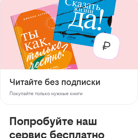
Читайте без подписки
Покупайте только нужные книги
Попробуйте наш
сервис бесплатно