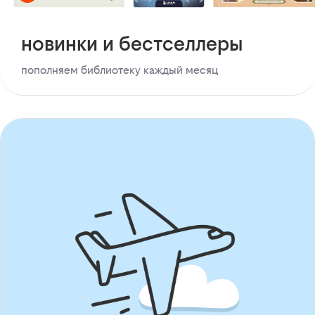
новинки и бестселлеры
пополняем библиотеку каждый месяц