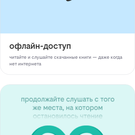
офлайн-доступ
читайте и слушайте скачанные книги — даже когда
нет интернета