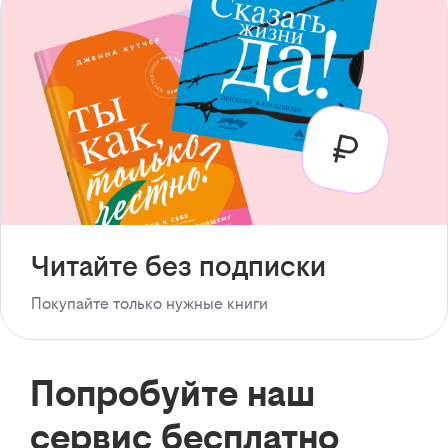
Читайте без подписки
Покупайте только нужные книги
Попробуйте наш
сервис бесплатно