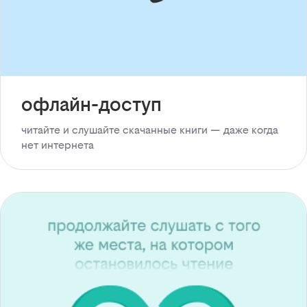
офлайн-доступ
читайте и слушайте скачанные книги — даже когда
нет интернета