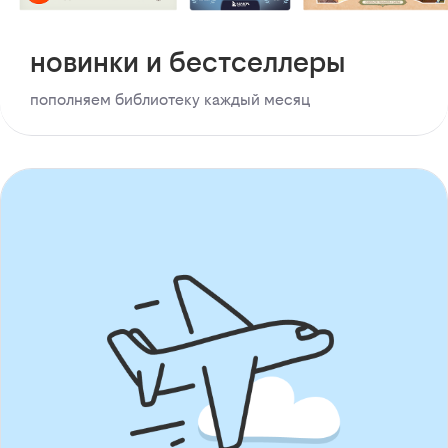
новинки и бестселлеры
пополняем библиотеку каждый месяц