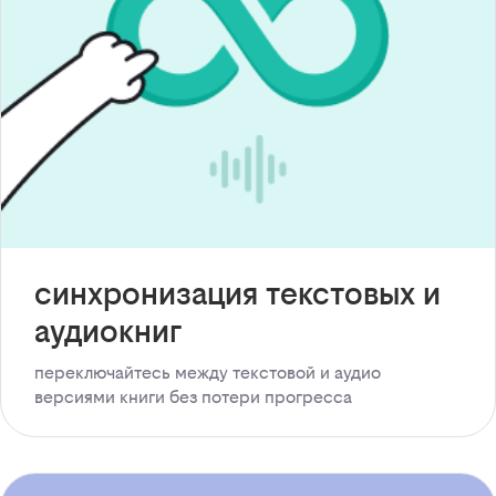
синхронизация текстовых и
аудиокниг
переключайтесь между текстовой и аудио
версиями книги без потери прогресса