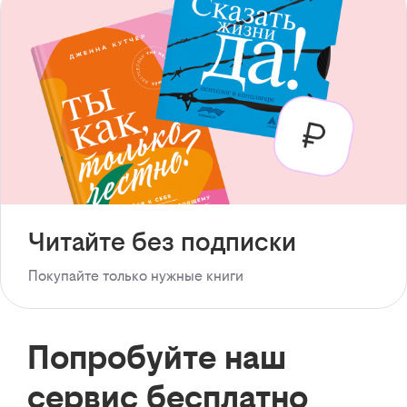
Читайте без подписки
Покупайте только нужные книги
Попробуйте наш
сервис бесплатно