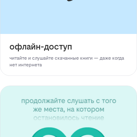
офлайн-доступ
читайте и слушайте скачанные книги — даже когда
нет интернета