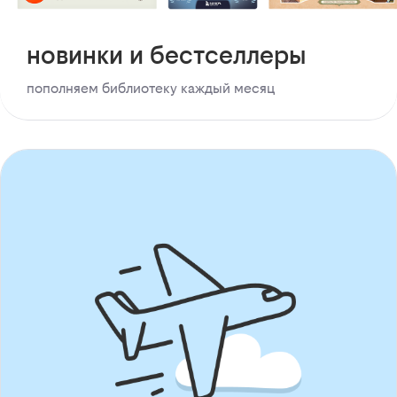
новинки и бестселлеры
пополняем библиотеку каждый месяц