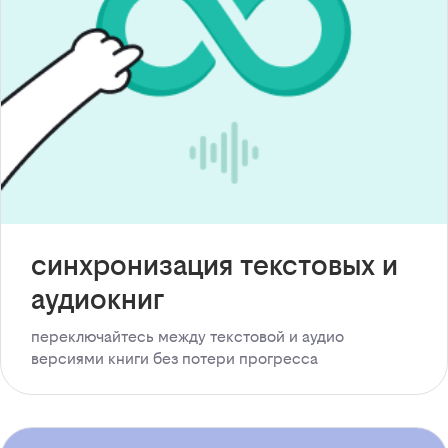
синхронизация текстовых и
аудиокниг
переключайтесь между текстовой и аудио
версиями книги без потери прогресса