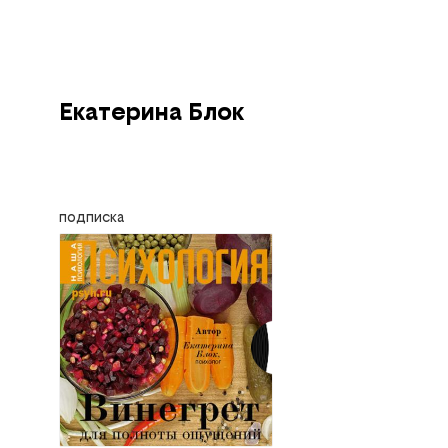
Екатерина Блок
подписка