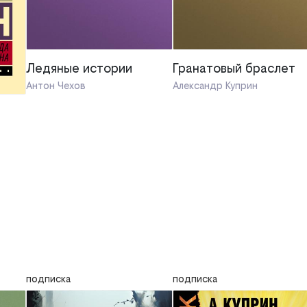
Ледяные истории
Гранатовый браслет
Антон Чехов
Александр Куприн
подписка
подписка