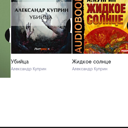
Убийца
Жидкое солнце
Александр Куприн
Александр Куприн