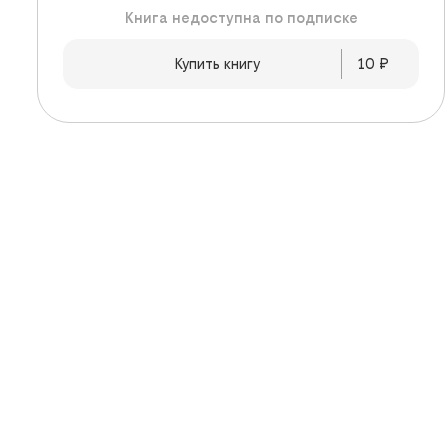
Книга недоступна по подписке
Купить книгу
10
 ₽