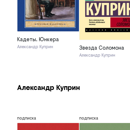
Кадеты. Юнкера
Александр Куприн
Звезда Соломона
Александр Куприн
Александр Куприн
подписка
подписка