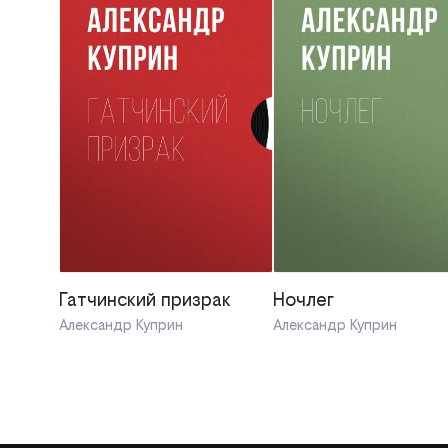
Гатчинский призрак
Ночлег
Александр Куприн
Александр Куприн