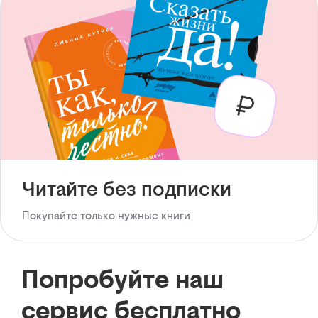
Читайте без подписки
Покупайте только нужные книги
Попробуйте наш
сервис бесплатно