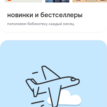
новинки и бестселлеры
пополняем библиотеку каждый месяц