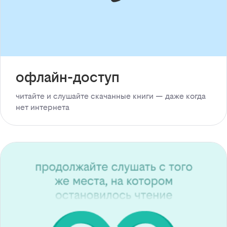
офлайн-доступ
читайте и слушайте скачанные книги — даже когда
нет интернета