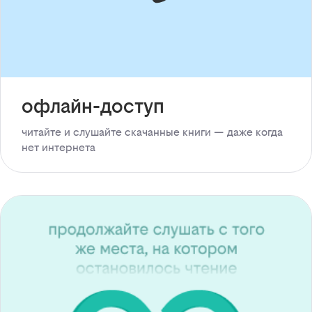
офлайн-доступ
читайте и слушайте скачанные книги — даже когда
нет интернета