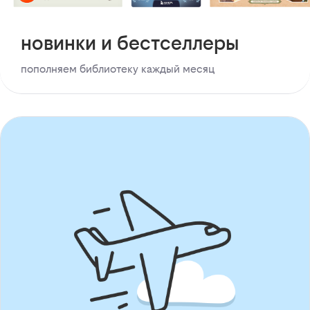
новинки и бестселлеры
пополняем библиотеку каждый месяц