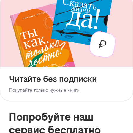
Читайте без подписки
Покупайте только нужные книги
Попробуйте наш
сервис бесплатно