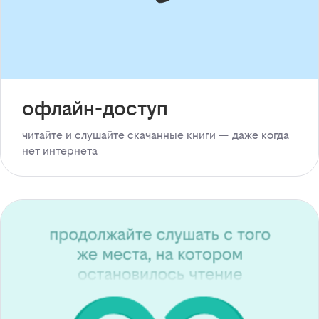
офлайн-доступ
читайте и слушайте скачанные книги — даже когда
нет интернета