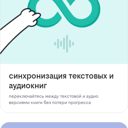
синхронизация текстовых и
аудиокниг
переключайтесь между текстовой и аудио
версиями книги без потери прогресса