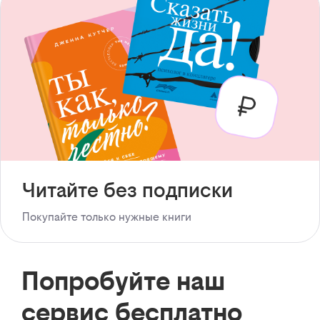
Читайте без подписки
Покупайте только нужные книги
Попробуйте наш
сервис бесплатно