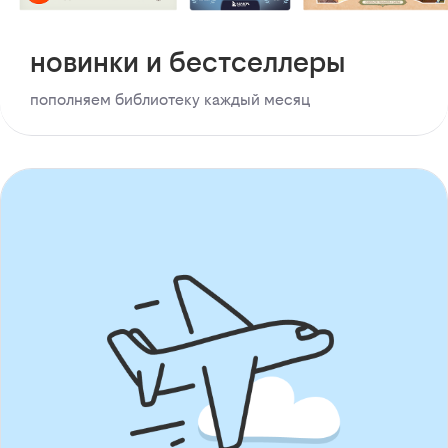
новинки и бестселлеры
пополняем библиотеку каждый месяц