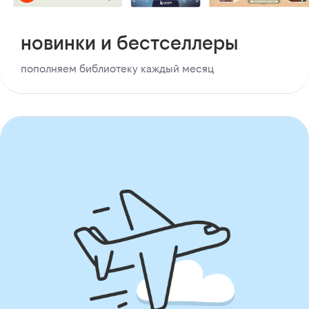
новинки и бестселлеры
пополняем библиотеку каждый месяц