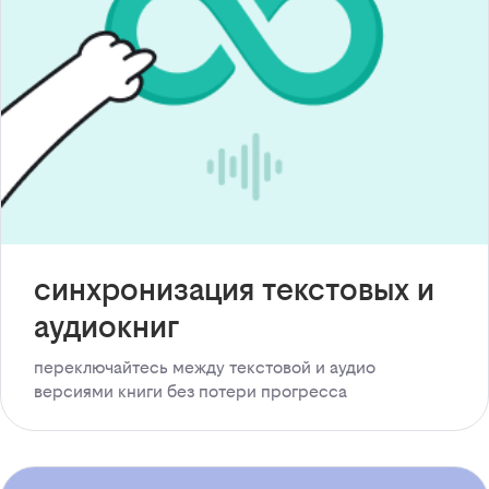
синхронизация текстовых и
аудиокниг
переключайтесь между текстовой и аудио
версиями книги без потери прогресса