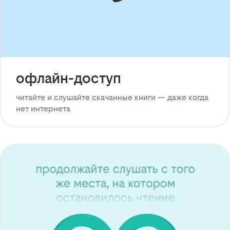
офлайн-доступ
читайте и слушайте скачанные книги — даже когда
нет интернета