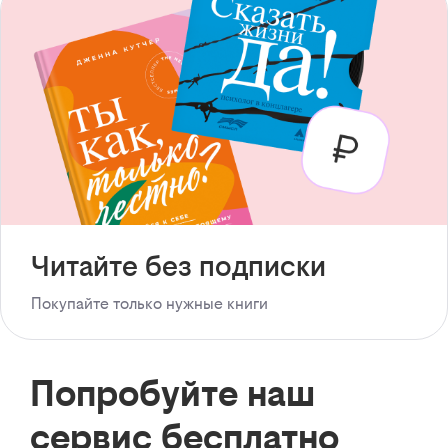
Читайте без подписки
Покупайте только нужные книги
Попробуйте наш
сервис бесплатно