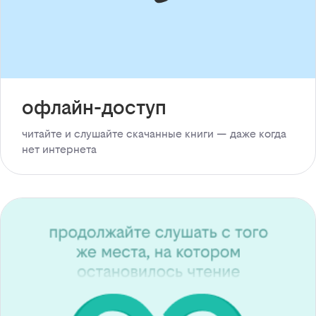
офлайн-доступ
читайте и слушайте скачанные книги — даже когда
нет интернета