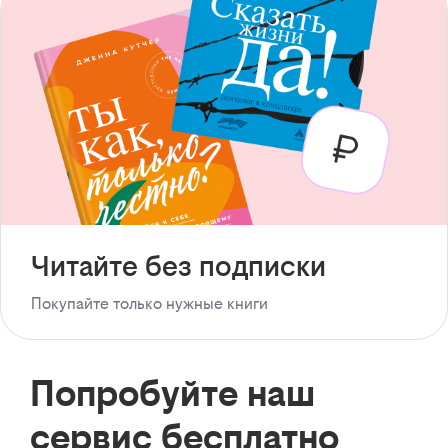
Читайте без подписки
Покупайте только нужные книги
Попробуйте наш
сервис бесплатно