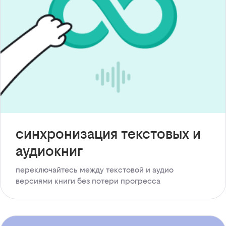
синхронизация текстовых и
аудиокниг
переключайтесь между текстовой и аудио
версиями книги без потери прогресса