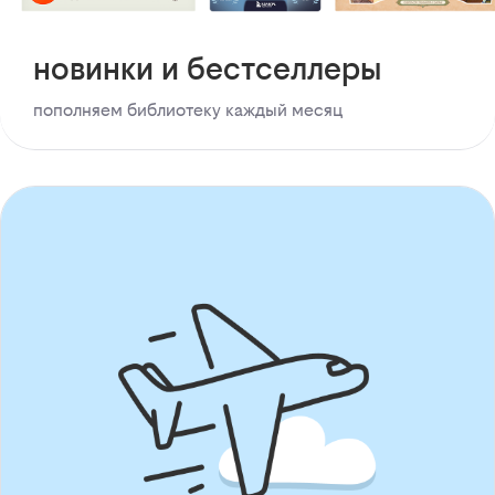
новинки и бестселлеры
пополняем библиотеку каждый месяц