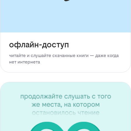
офлайн-доступ
читайте и слушайте скачанные книги — даже когда
нет интернета