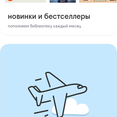
новинки и бестселлеры
пополняем библиотеку каждый месяц