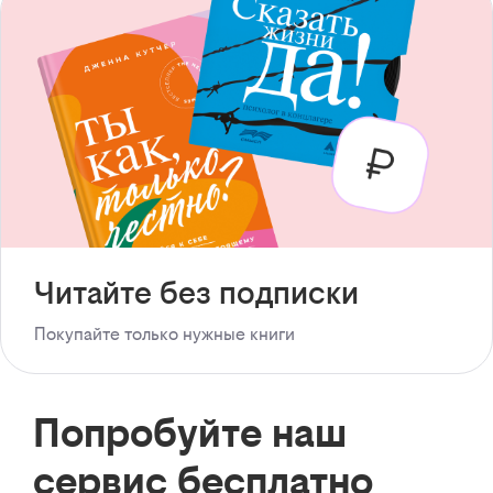
Читайте без подписки
Покупайте только нужные книги
Попробуйте наш
сервис бесплатно