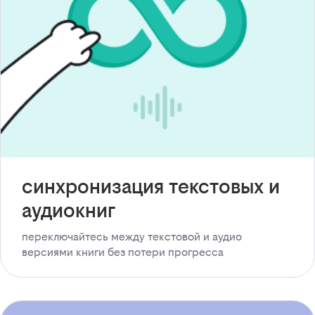
синхронизация текстовых и
аудиокниг
переключайтесь между текстовой и аудио
версиями книги без потери прогресса