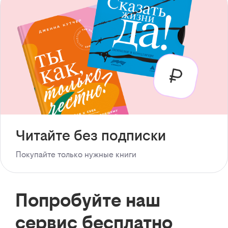
Читайте без подписки
Покупайте только нужные книги
Попробуйте наш
сервис бесплатно