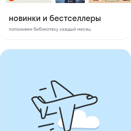
новинки и бестселлеры
пополняем библиотеку каждый месяц