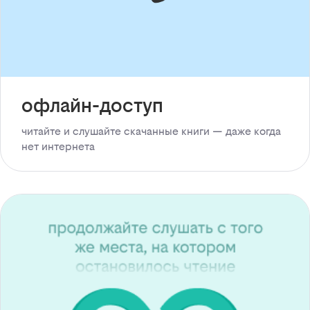
офлайн-доступ
читайте и слушайте скачанные книги — даже когда
нет интернета