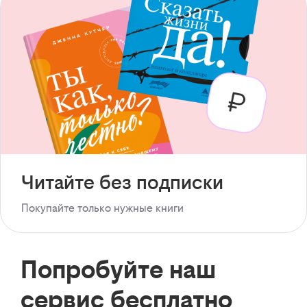
Читайте без подписки
Покупайте только нужные книги
Попробуйте наш
сервис бесплатно