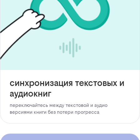
синхронизация текстовых и
аудиокниг
переключайтесь между текстовой и аудио
версиями книги без потери прогресса