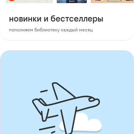
новинки и бестселлеры
пополняем библиотеку каждый месяц