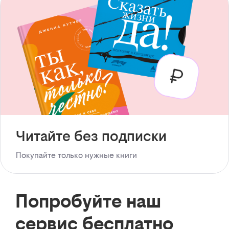
Читайте без подписки
Покупайте только нужные книги
Попробуйте наш
сервис бесплатно