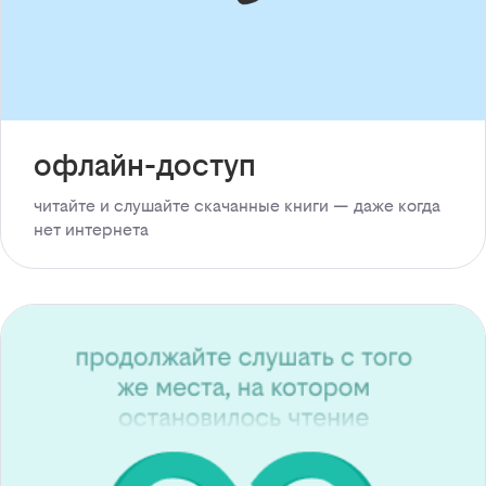
офлайн-доступ
читайте и слушайте скачанные книги — даже когда
нет интернета