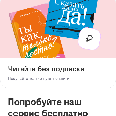
Читайте без подписки
Покупайте только нужные книги
Попробуйте наш
сервис бесплатно