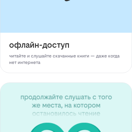
офлайн-доступ
читайте и слушайте скачанные книги — даже когда
нет интернета