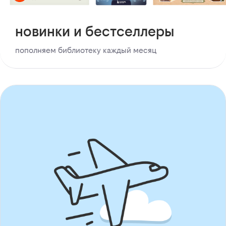
новинки и бестселлеры
пополняем библиотеку каждый месяц