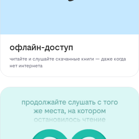
офлайн-доступ
читайте и слушайте скачанные книги — даже когда
нет интернета