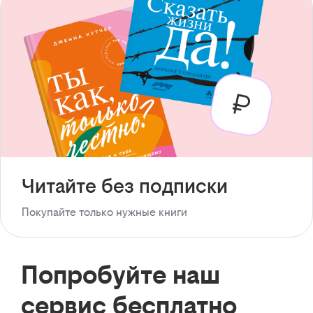
Читайте без подписки
Покупайте только нужные книги
Попробуйте наш
сервис бесплатно