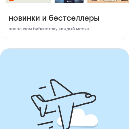
новинки и бестселлеры
пополняем библиотеку каждый месяц