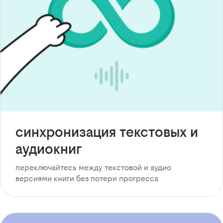
синхронизация текстовых и
аудиокниг
переключайтесь между текстовой и аудио
версиями книги без потери прогресса