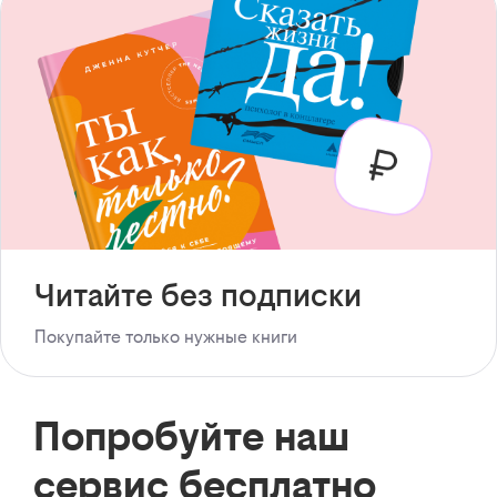
Читайте без подписки
Покупайте только нужные книги
Попробуйте наш
сервис бесплатно