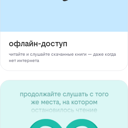
офлайн-доступ
читайте и слушайте скачанные книги — даже когда
нет интернета