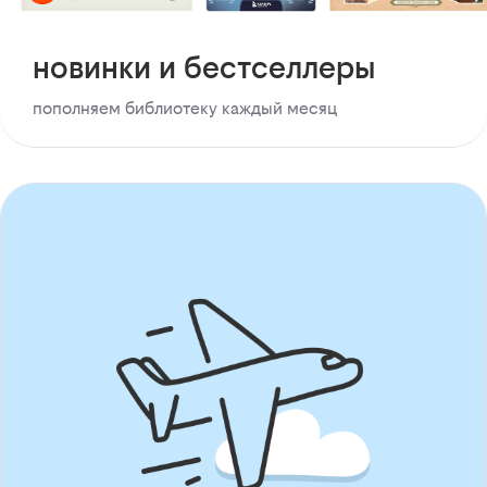
новинки и бестселлеры
пополняем библиотеку каждый месяц