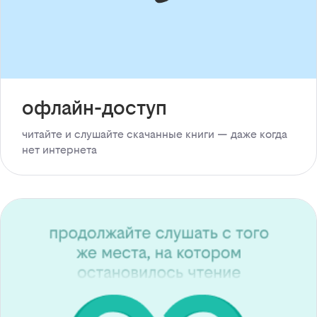
офлайн-доступ
читайте и слушайте скачанные книги — даже когда
нет интернета