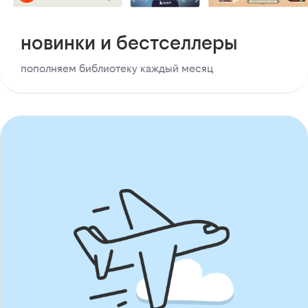
новинки и бестселлеры
пополняем библиотеку каждый месяц