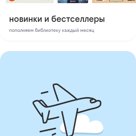
новинки и бестселлеры
пополняем библиотеку каждый месяц