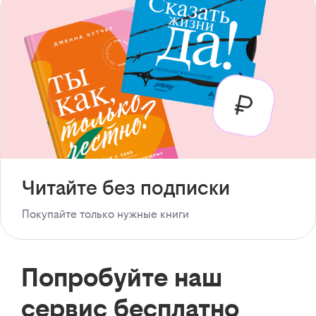
Читайте без подписки
Покупайте только нужные книги
Попробуйте наш
сервис бесплатно