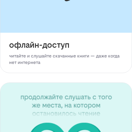
офлайн-доступ
читайте и слушайте скачанные книги — даже когда
нет интернета