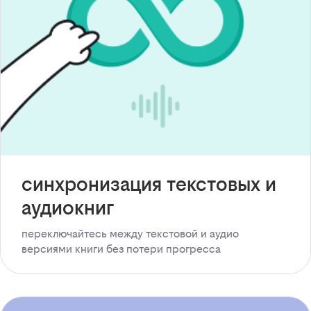
синхронизация текстовых и
аудиокниг
переключайтесь между текстовой и аудио
версиями книги без потери прогресса