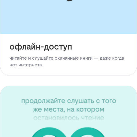
офлайн-доступ
читайте и слушайте скачанные книги — даже когда
нет интернета