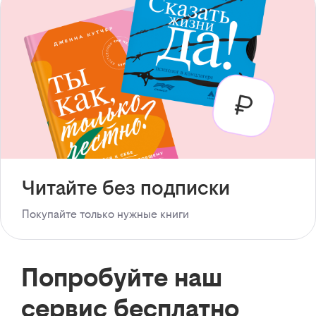
Читайте без подписки
Покупайте только нужные книги
Попробуйте наш
сервис бесплатно