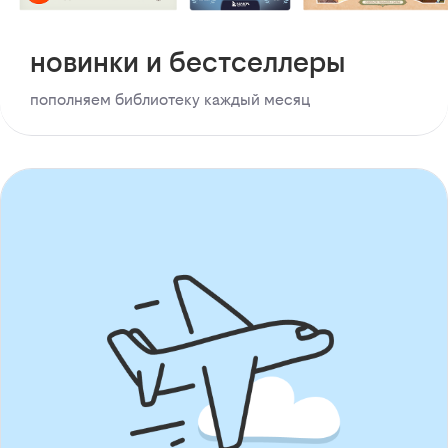
новинки и бестселлеры
пополняем библиотеку каждый месяц