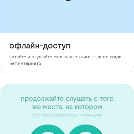
офлайн-доступ
читайте и слушайте скачанные книги — даже когда
нет интернета