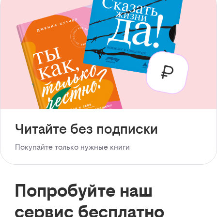
Читайте без подписки
Покупайте только нужные книги
Попробуйте наш
сервис бесплатно