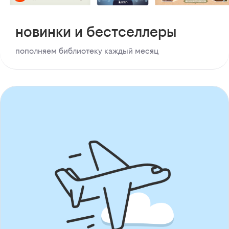
новинки и бестселлеры
пополняем библиотеку каждый месяц