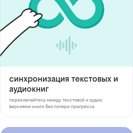
синхронизация текстовых и
аудиокниг
переключайтесь между текстовой и аудио
версиями книги без потери прогресса