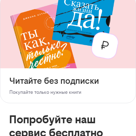
Читайте без подписки
Покупайте только нужные книги
Попробуйте наш
сервис бесплатно