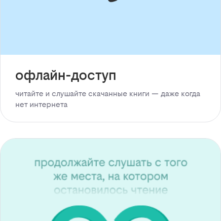
офлайн-доступ
читайте и слушайте скачанные книги — даже когда
нет интернета