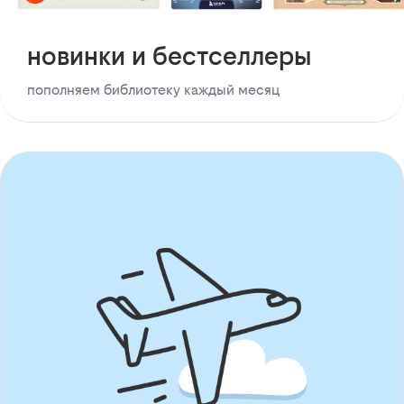
новинки и бестселлеры
пополняем библиотеку каждый месяц