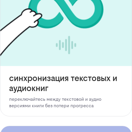
синхронизация текстовых и
аудиокниг
переключайтесь между текстовой и аудио
версиями книги без потери прогресса