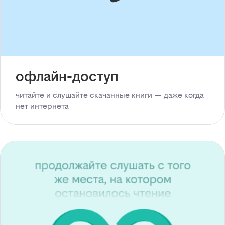
офлайн-доступ
читайте и слушайте скачанные книги — даже когда
нет интернета