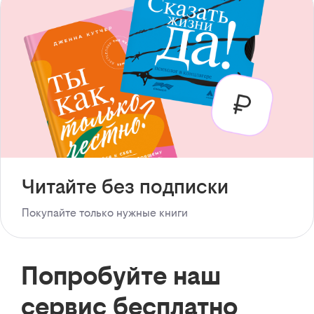
Читайте без подписки
Покупайте только нужные книги
Попробуйте наш
сервис бесплатно