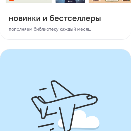
новинки и бестселлеры
пополняем библиотеку каждый месяц