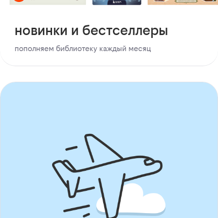
новинки и бестселлеры
пополняем библиотеку каждый месяц