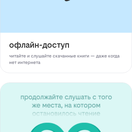
офлайн-доступ
читайте и слушайте скачанные книги — даже когда
нет интернета