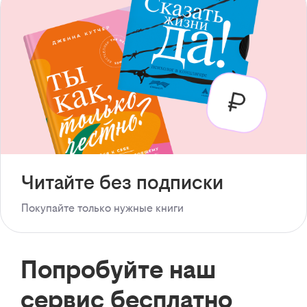
Читайте без подписки
Покупайте только нужные книги
Попробуйте наш
сервис бесплатно