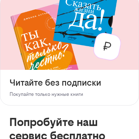
Читайте без подписки
Покупайте только нужные книги
Попробуйте наш
сервис бесплатно