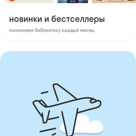
новинки и бестселлеры
пополняем библиотеку каждый месяц