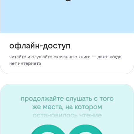
офлайн-доступ
читайте и слушайте скачанные книги — даже когда
нет интернета