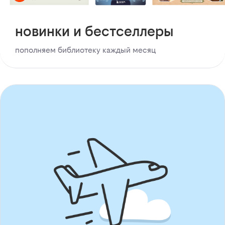
новинки и бестселлеры
пополняем библиотеку каждый месяц