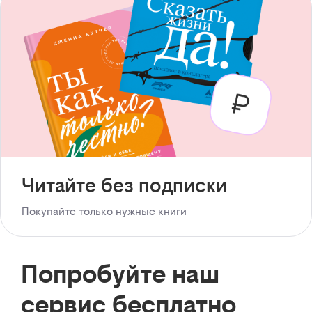
Читайте без подписки
Покупайте только нужные книги
Попробуйте наш
сервис бесплатно