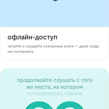
офлайн-доступ
читайте и слушайте скачанные книги — даже когда
нет интернета