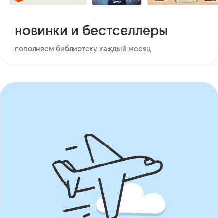
новинки и бестселлеры
пополняем библиотеку каждый месяц