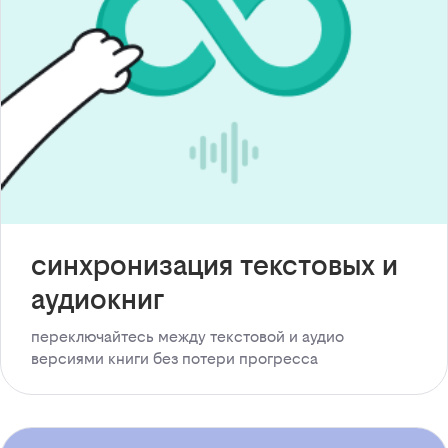
синхронизация текстовых и
аудиокниг
переключайтесь между текстовой и аудио
версиями книги без потери прогресса