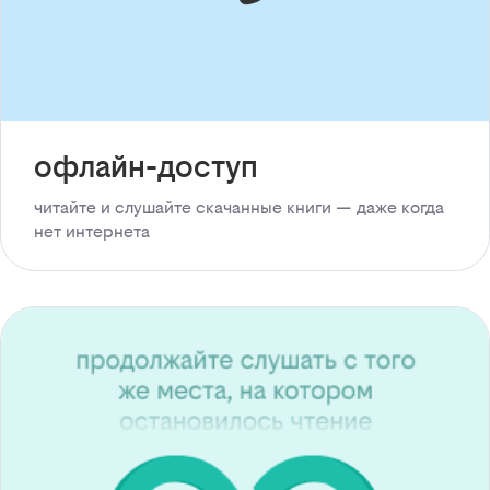
офлайн-доступ
читайте и слушайте скачанные книги — даже когда
нет интернета