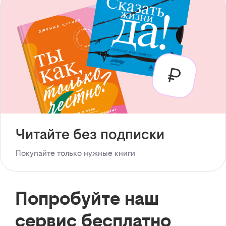
Читайте без подписки
Покупайте только нужные книги
Попробуйте наш
сервис бесплатно