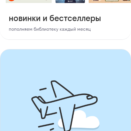
новинки и бестселлеры
пополняем библиотеку каждый месяц