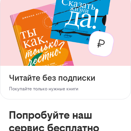
Читайте без подписки
Покупайте только нужные книги
Попробуйте наш
сервис бесплатно