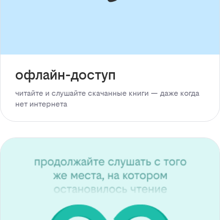
офлайн-доступ
читайте и слушайте скачанные книги — даже когда
нет интернета