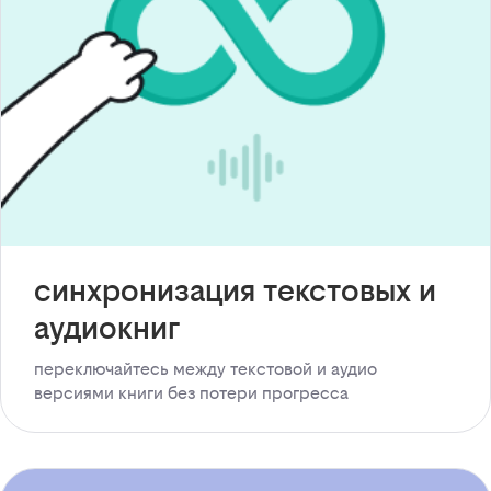
синхронизация текстовых и
аудиокниг
переключайтесь между текстовой и аудио
версиями книги без потери прогресса