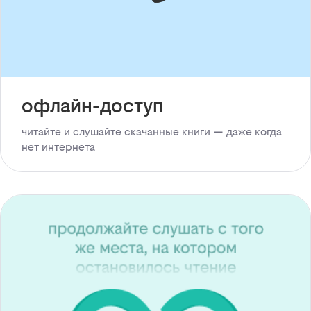
офлайн-доступ
читайте и слушайте скачанные книги — даже когда
нет интернета