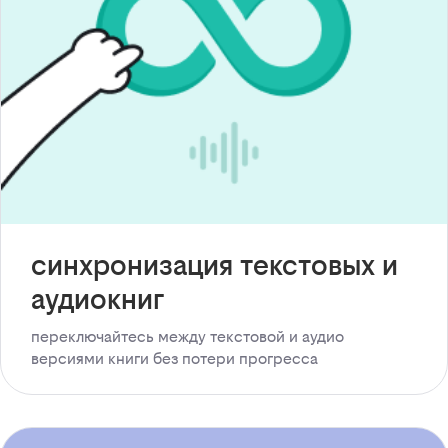
синхронизация текстовых и
аудиокниг
переключайтесь между текстовой и аудио
версиями книги без потери прогресса