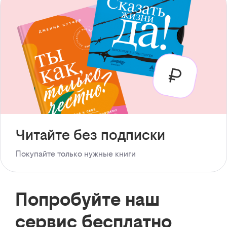
Читайте без подписки
Покупайте только нужные книги
Попробуйте наш
сервис бесплатно