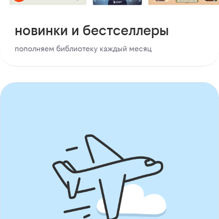
новинки и бестселлеры
пополняем библиотеку каждый месяц