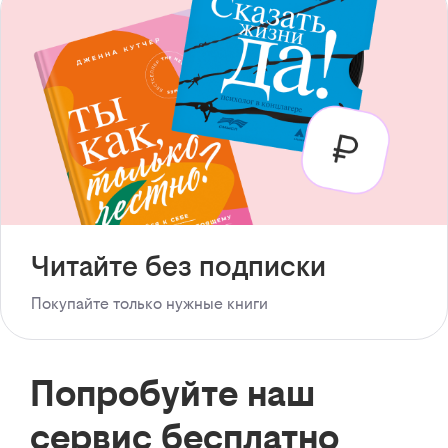
Читайте без подписки
Покупайте только нужные книги
Попробуйте наш
сервис бесплатно