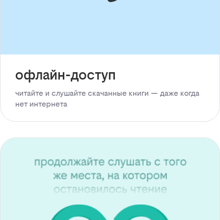
офлайн-доступ
читайте и слушайте скачанные книги — даже когда
нет интернета