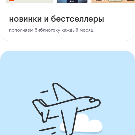
новинки и бестселлеры
пополняем библиотеку каждый месяц