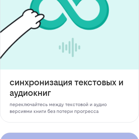
синхронизация текстовых и
аудиокниг
переключайтесь между текстовой и аудио
версиями книги без потери прогресса