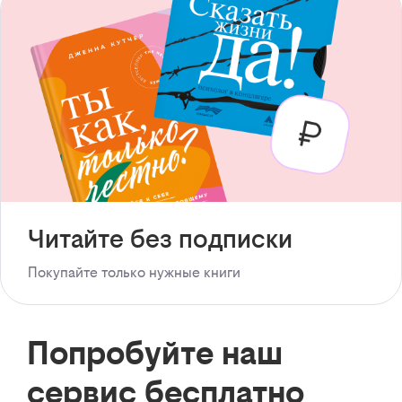
Читайте без подписки
Покупайте только нужные книги
Попробуйте наш
сервис бесплатно