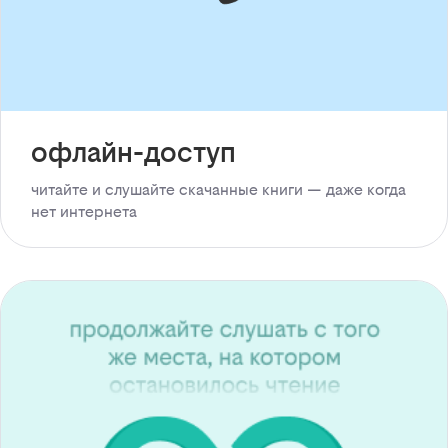
офлайн-доступ
читайте и слушайте скачанные книги — даже когда
нет интернета