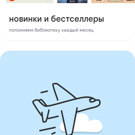
новинки и бестселлеры
пополняем библиотеку каждый месяц