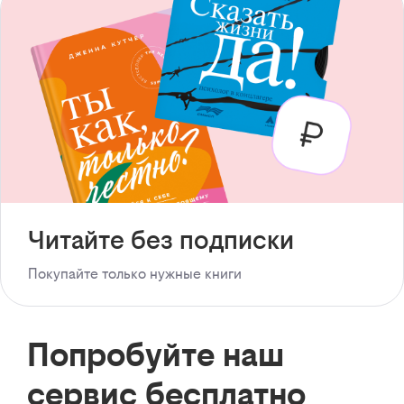
Читайте без подписки
Покупайте только нужные книги
Попробуйте наш
сервис бесплатно