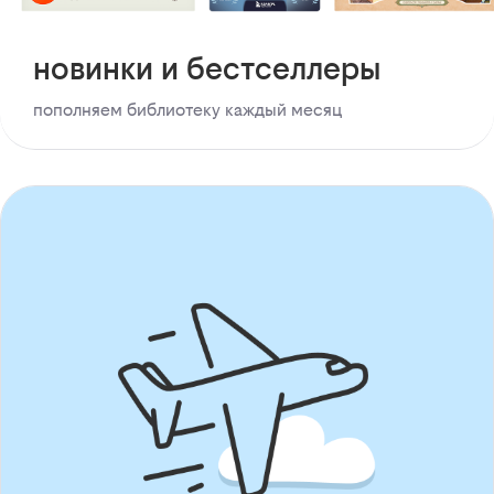
новинки и бестселлеры
пополняем библиотеку каждый месяц