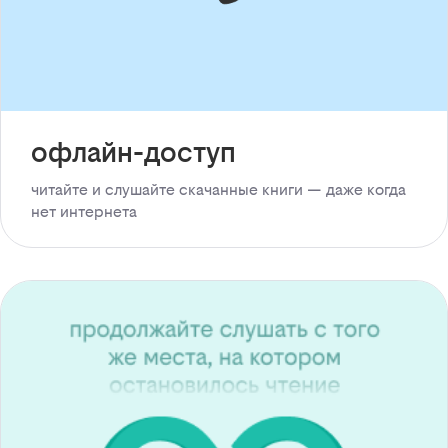
офлайн-доступ
читайте и слушайте скачанные книги — даже когда
нет интернета