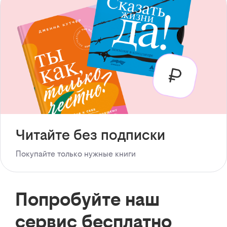
Читайте без подписки
Покупайте только нужные книги
Попробуйте наш
сервис бесплатно