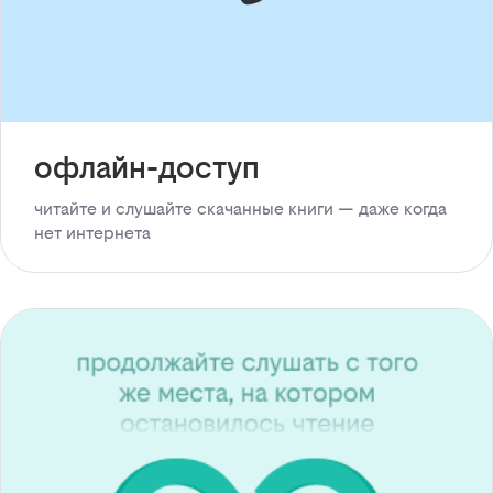
офлайн-доступ
читайте и слушайте скачанные книги — даже когда
нет интернета