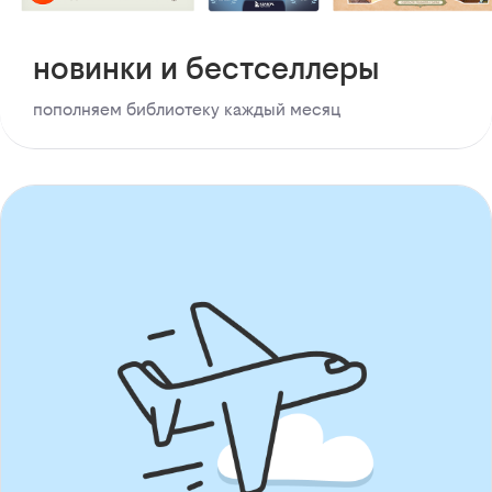
новинки и бестселлеры
пополняем библиотеку каждый месяц