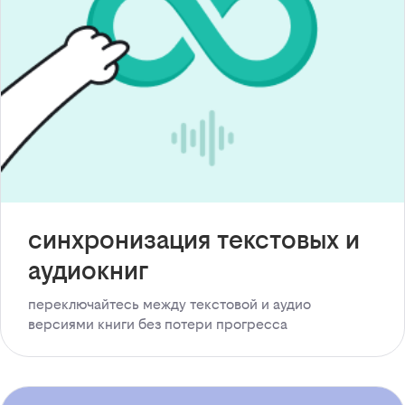
синхронизация текстовых и
аудиокниг
переключайтесь между текстовой и аудио
версиями книги без потери прогресса