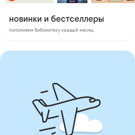
новинки и бестселлеры
пополняем библиотеку каждый месяц