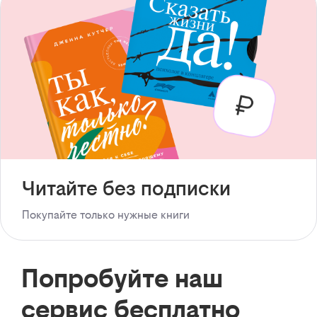
Читайте без подписки
Покупайте только нужные книги
Попробуйте наш
сервис бесплатно