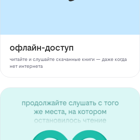
офлайн-доступ
читайте и слушайте скачанные книги — даже когда
нет интернета