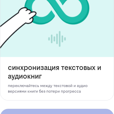
синхронизация текстовых и
аудиокниг
переключайтесь между текстовой и аудио
версиями книги без потери прогресса