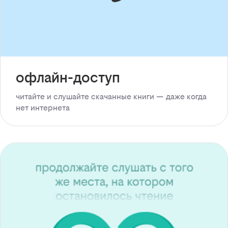
офлайн-доступ
читайте и слушайте скачанные книги — даже когда
нет интернета