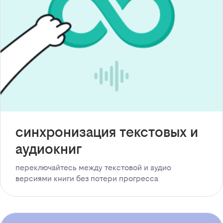
синхронизация текстовых и
аудиокниг
переключайтесь между текстовой и аудио
версиями книги без потери прогресса