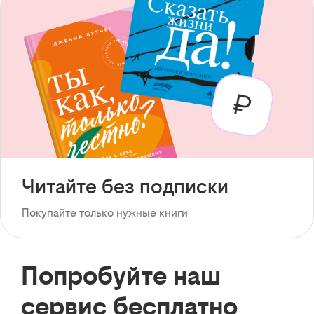
Читайте без подписки
Покупайте только нужные книги
Попробуйте наш
сервис бесплатно