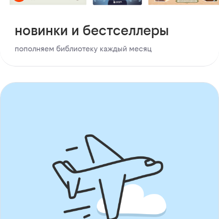
новинки и бестселлеры
пополняем библиотеку каждый месяц