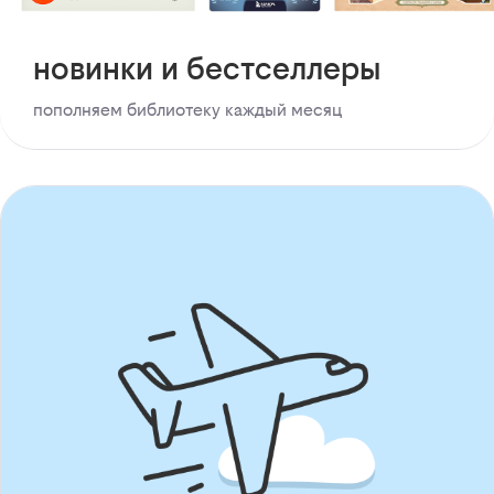
новинки и бестселлеры
пополняем библиотеку каждый месяц