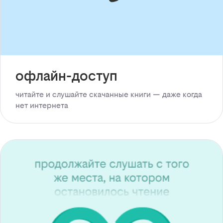
офлайн-доступ
читайте и слушайте скачанные книги — даже когда
нет интернета