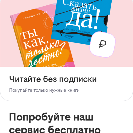
Читайте без подписки
Покупайте только нужные книги
Попробуйте наш
сервис бесплатно