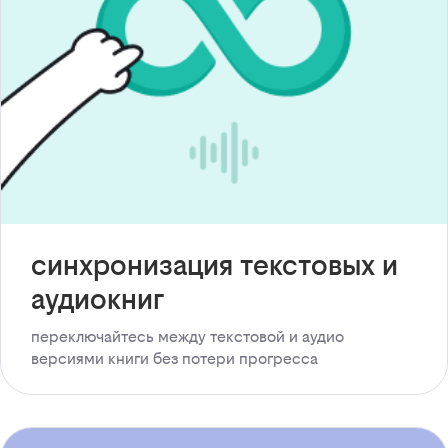
синхронизация текстовых и
аудиокниг
переключайтесь между текстовой и аудио
версиями книги без потери прогресса