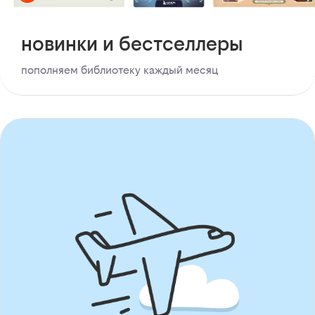
новинки и бестселлеры
пополняем библиотеку каждый месяц