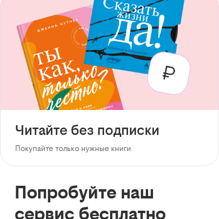
Читайте без подписки
Покупайте только нужные книги
Попробуйте наш
сервис бесплатно