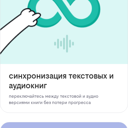
синхронизация текстовых и
аудиокниг
переключайтесь между текстовой и аудио
версиями книги без потери прогресса