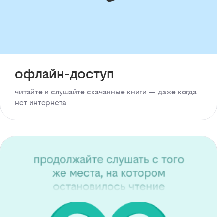
офлайн-доступ
читайте и слушайте скачанные книги — даже когда
нет интернета