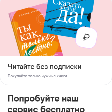
Читайте без подписки
Покупайте только нужные книги
Попробуйте наш
сервис бесплатно