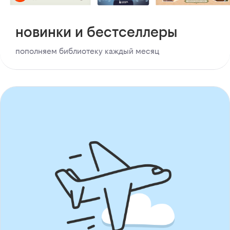
новинки и бестселлеры
пополняем библиотеку каждый месяц