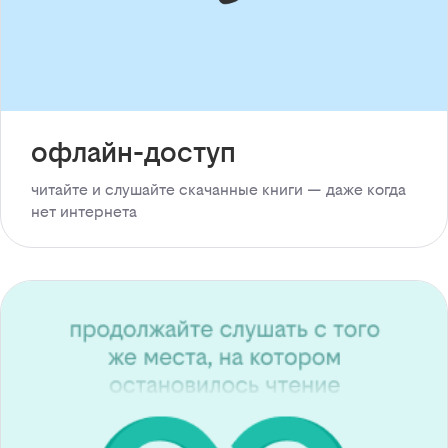
офлайн-доступ
читайте и слушайте скачанные книги — даже когда
нет интернета