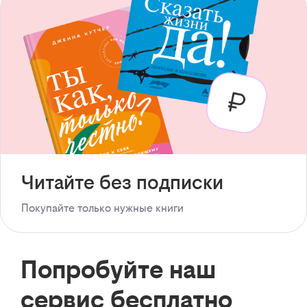
Читайте без подписки
Покупайте только нужные книги
Попробуйте наш
сервис бесплатно