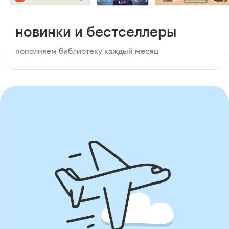
новинки и бестселлеры
пополняем библиотеку каждый месяц