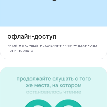
офлайн-доступ
читайте и слушайте скачанные книги — даже когда
нет интернета