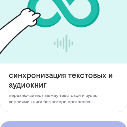
синхронизация текстовых и
аудиокниг
переключайтесь между текстовой и аудио
версиями книги без потери прогресса