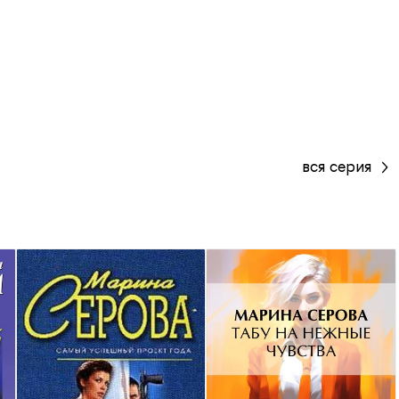
вся серия