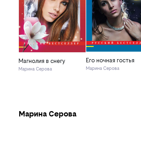
Его ночная гостья
Магнолия в снегу
Марина Серова
Марина Серова
Марина Серова