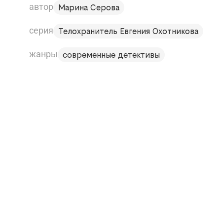
автор
Марина Серова
серия
Телохранитель Евгения Охотникова
жанры
современные детективы