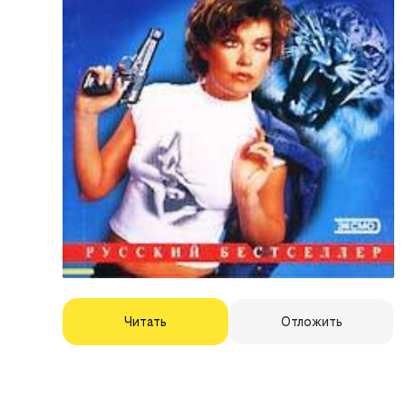
Читать
Отложить