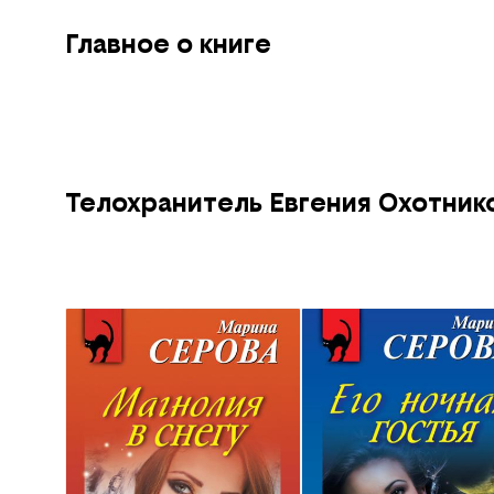
Главное о книге
Телохранитель Евгения Охотник