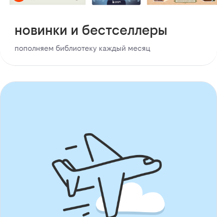
новинки и бестселлеры
пополняем библиотеку каждый месяц