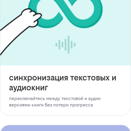
синхронизация текстовых и
аудиокниг
переключайтесь между текстовой и аудио
версиями книги без потери прогресса