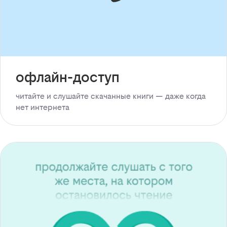
офлайн-доступ
читайте и слушайте скачанные книги — даже когда
нет интернета