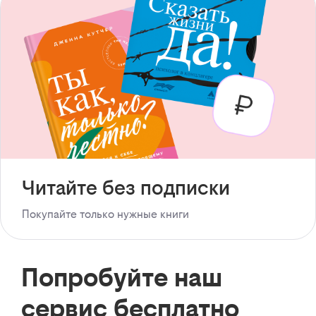
Читайте без подписки
Покупайте только нужные книги
Попробуйте наш
сервис бесплатно