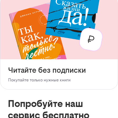
Читайте без подписки
Покупайте только нужные книги
Попробуйте наш
сервис бесплатно