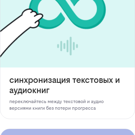
синхронизация текстовых и
аудиокниг
переключайтесь между текстовой и аудио
версиями книги без потери прогресса