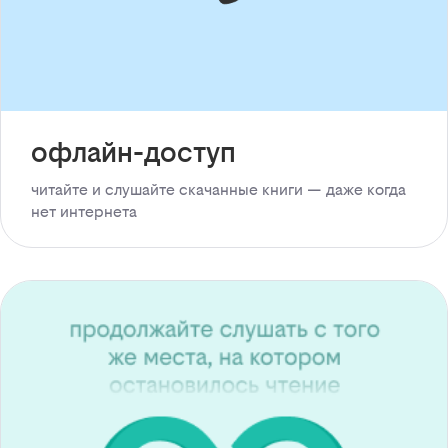
офлайн-доступ
читайте и слушайте скачанные книги — даже когда
нет интернета