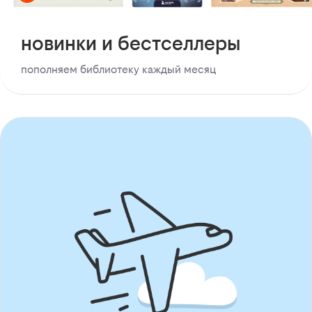
новинки и бестселлеры
пополняем библиотеку каждый месяц