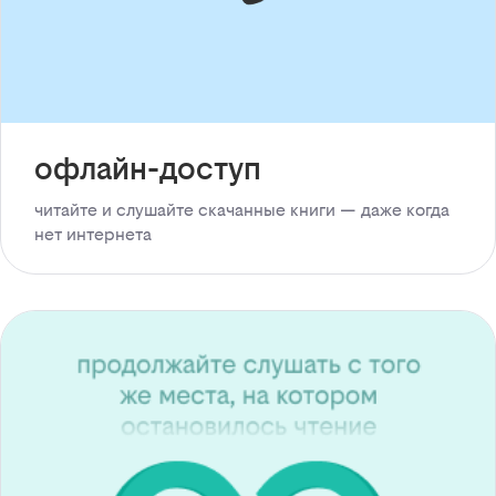
офлайн-доступ
читайте и слушайте скачанные книги — даже когда
нет интернета