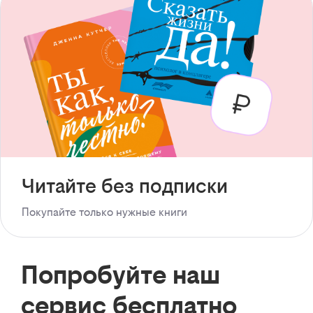
Читайте без подписки
Покупайте только нужные книги
Попробуйте наш
сервис бесплатно