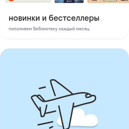
новинки и бестселлеры
пополняем библиотеку каждый месяц