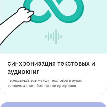
синхронизация текстовых и
аудиокниг
переключайтесь между текстовой и аудио
версиями книги без потери прогресса