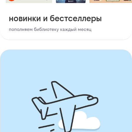
новинки и бестселлеры
пополняем библиотеку каждый месяц