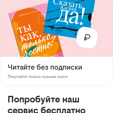
Читайте без подписки
Покупайте только нужные книги
Попробуйте наш
сервис бесплатно