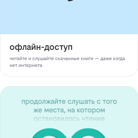
офлайн-доступ
читайте и слушайте скачанные книги — даже когда
нет интернета