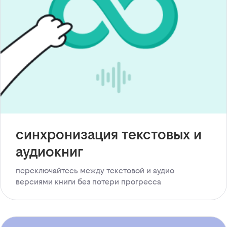
синхронизация текстовых и
аудиокниг
переключайтесь между текстовой и аудио
версиями книги без потери прогресса