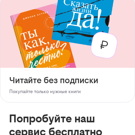
Читайте без подписки
Покупайте только нужные книги
Попробуйте наш
сервис бесплатно