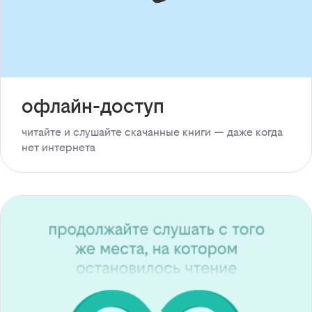
офлайн-доступ
читайте и слушайте скачанные книги — даже когда
нет интернета