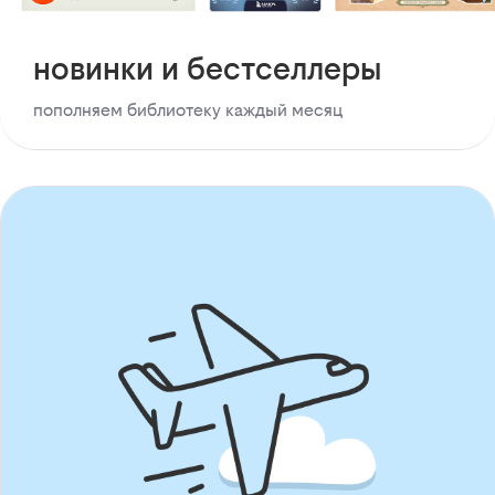
новинки и бестселлеры
пополняем библиотеку каждый месяц