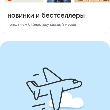
новинки и бестселлеры
пополняем библиотеку каждый месяц