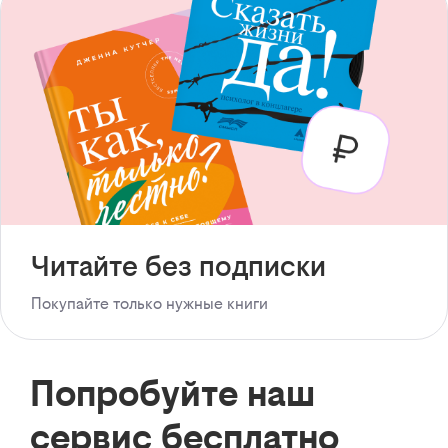
Читайте без подписки
Покупайте только нужные книги
Попробуйте наш
сервис бесплатно