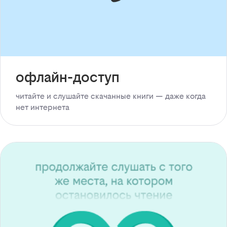
офлайн-доступ
читайте и слушайте скачанные книги — даже когда
нет интернета