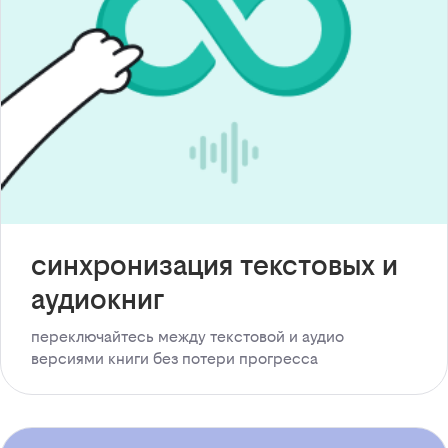
синхронизация текстовых и
аудиокниг
переключайтесь между текстовой и аудио
версиями книги без потери прогресса